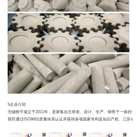
5企业介绍
无锡牧宇成立于2011年，是家集自主研发、设计、生产、销售于一体的企业
我司通过ISO9001质量体系认证并获得多项国家专利及知识产权、江苏