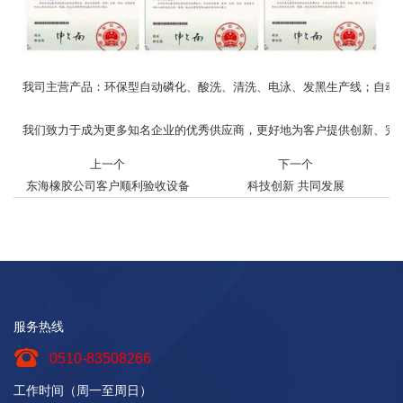
我司主营产品：环保型自动磷化、酸洗、清洗、电泳、发黑生产线；自动
我们致力于成为更多知名企业的优秀供应商，更好地为客户提供创新、完
上一个
下一个
东海橡胶公司客户顺利验收设备
科技创新 共同发展
服务热线
0510-83508266
工作时间（周一至周日）