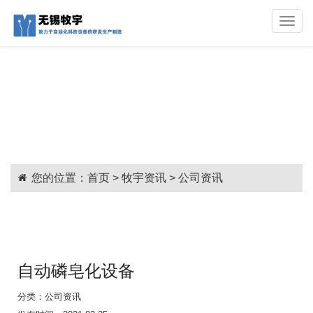
Toggle
naviga
您的位置：
首页
>
牧宇资讯
>
公司资讯
自动磷皂化设备
分类：
公司资讯