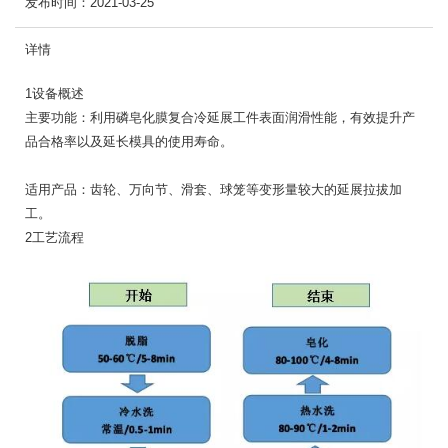
发布时间：
2021-03-25
详情
1设备概述
主要功能：利用磷皂化膜复合冷延展工件表面润滑性能，有效提升产
品合格率以及延长模具的使用寿命。
适用产品：齿轮、万向节、滑套、球笼等变形量较大的延展拉拔加
工。
2工艺流程