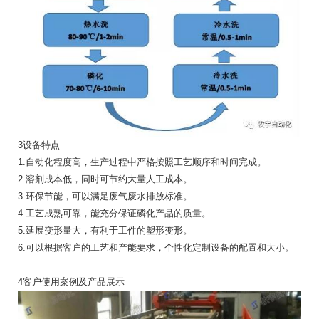
3设备特点
1.自动化程度高，生产过程中严格按照工艺顺序和时间完成。
2.溶剂成本低，同时可节约大量人工成本。
3.环保节能，可以满足废气废水排放标准。
4.工艺成熟可靠，能充分保证磷化产品的质量。
5.延展变形量大，有利于工件的塑形变形。
6.可以根据客户的工艺和产能要求，个性化定制设备的配置和大小。
4客户使用案例及产品展示