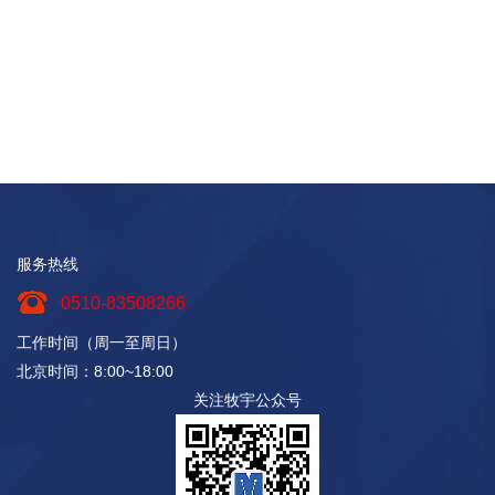
服务热线
0510-83508266
工作时间（周一至周日）
北京时间：8:00~18:00
关注牧宇公众号