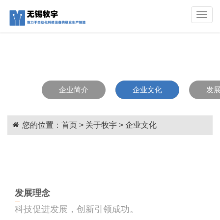
Toggle
naviga
企业简介
企业文化
发
您的位置：
首页
>
关于牧宇
>
企业文化
发展理念
科技促进发展，创新引领成功。