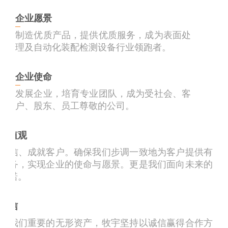
企业愿景
制造优质产品，提供优质服务，成为表面处
理及自动化装配检测设备行业领跑者。
企业使命
发展企业，培育专业团队，成为受社会、客
户、股东、员工尊敬的公司。
价值观
诚信、成就客户。确保我们步调一致地为客户提供有
服务，实现企业的使命与愿景。更是我们面向未来的
承诺。
诚信
是我们重要的无形资产，牧宇坚持以诚信赢得合作方