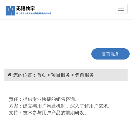
Toggle
naviga
售前服务
您的位置：
首页
>
项目服务
>
售前服务
责任：提供专业快捷的销售咨询。
方案：建立与用户沟通机制，深入了解用户需求。
支持：技术参与用户产品的前期研发。