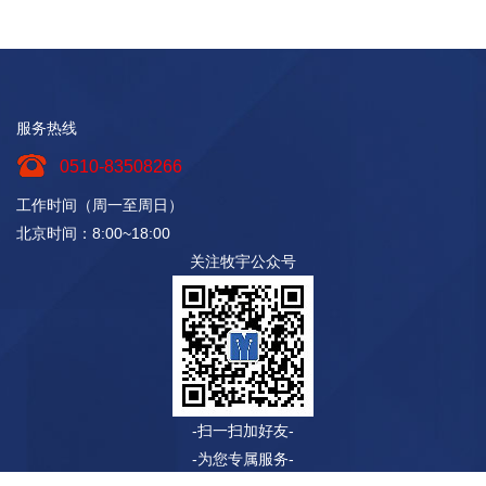
服务热线
0510-83508266
工作时间（周一至周日）
北京时间：8:00~18:00
关注牧宇公众号
-扫一扫加好友-
-为您专属服务-