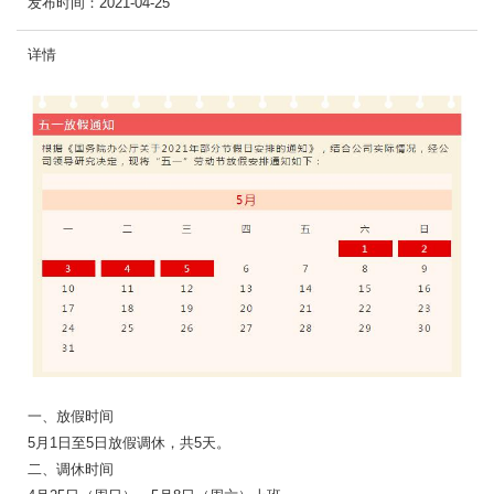
发布时间：
2021-04-25
详情
一、放假时间
5月1日至5日放假调休，共5天。
二、调休时间