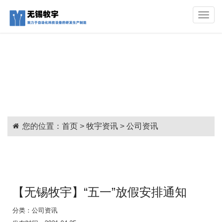
Toggle
naviga
您的位置：
首页
>
牧宇资讯
>
公司资讯
【无锡牧宇】“五一”放假安排通知
分类：
公司资讯