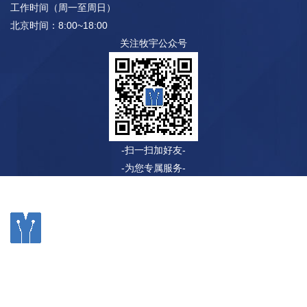
工作时间（周一至周日）
北京时间：8:00~18:00
关注牧宇公众号
-扫一扫加好友-
-为您专属服务-
©2020 无锡牧宇自动化科技有限公司 电话：0510-83508266
传真：0510-83623532 网址：www.chinamuyu.com