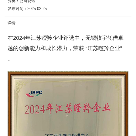
分类：
公司资讯
发布时间：
2025-02-25
详情
在2024年江苏瞪羚企业评选中，无锡牧宇凭借卓
越的创新能力和成长潜力，荣获 “江苏瞪羚企业”
。