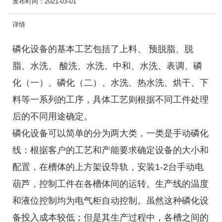
发布时间：
2021-03-01
详情
磷化设备的基本工艺包括了上料、 预脱脂、脱
脂、水洗、 酸洗、水洗、中和、水洗、表调、磷
化（一）、磷化（二）、水洗、热水洗、烘干、下
料等一系列的工序，具体工艺则根据不同工件处理
后的不同用途确定。
磷化设备可以简单的分为两大类，一类是手动磷化
线：根据客户的工艺和产能要求确定设备的大小和
配置，在槽体的上方架设导轨，安装1-2台手动电
葫芦，控制工件在各槽体间的运转。生产线的温度
和液位控制均为电气柜自动控制。虽然这种磷化设
备投入成本较低；但是其生产过程中，各槽之间的