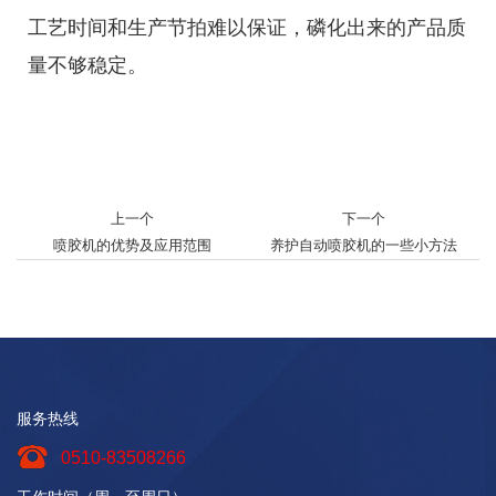
工艺时间和生产节拍难以保证，磷化出来的产品质
量不够稳定。
上一个
下一个
喷胶机的优势及应用范围
养护自动喷胶机的一些小方法
服务热线
0510-83508266