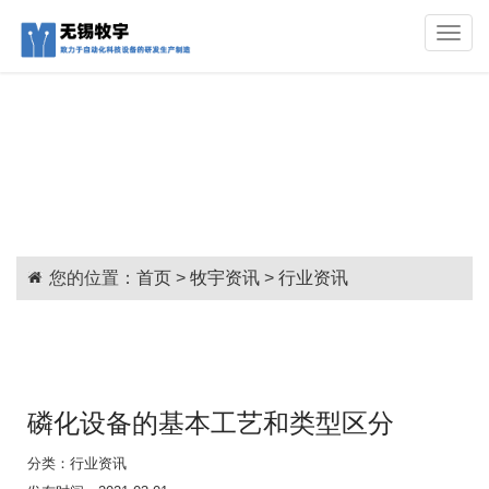
Toggle
naviga
您的位置：
首页
>
牧宇资讯
>
行业资讯
磷化设备的基本工艺和类型区分
分类：
行业资讯